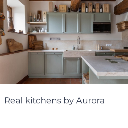
Real kitchens by Aurora