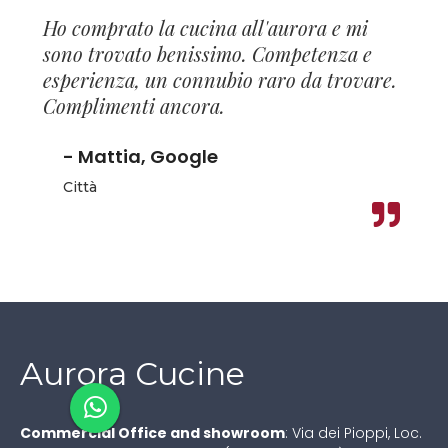
Ho comprato la cucina all'aurora e mi
sono trovato benissimo. Competenza e
esperienza, un connubio raro da trovare.
Complimenti ancora.
- Mattia, Google
Città
Aurora Cucine
Commercial Office and showroom
:
Via dei Pioppi, Loc.