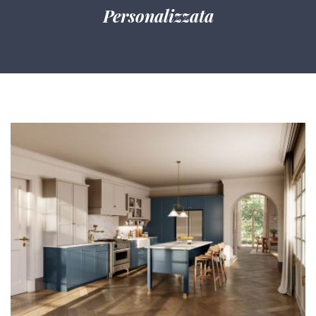
Personalizzata