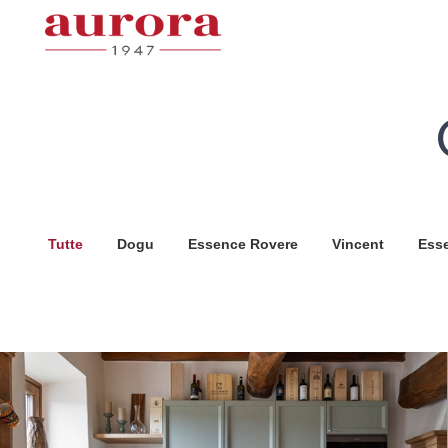
Tutte
Dogu
Essence Rovere
Vincent
Ess