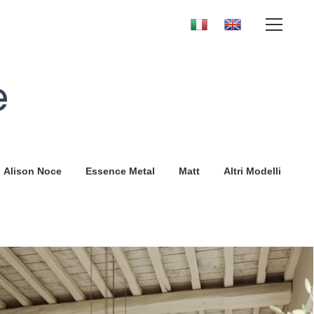
e
Alison Noce
Essence Metal
Matt
Altri Modelli