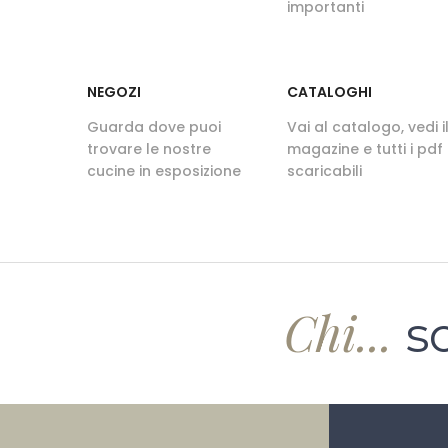
importanti
NEGOZI
CATALOGHI
Guarda dove puoi
Vai al catalogo, vedi i
trovare le nostre
magazine e tutti i pdf
cucine in esposizione
scaricabili
Chi...
sc