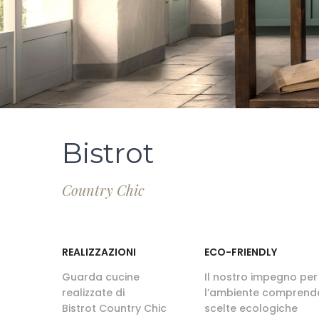
Bistrot
Country Chic
REALIZZAZIONI
ECO-FRIENDLY
Guarda cucine
Il nostro impegno per
realizzate di
l’ambiente comprend
Bistrot Country Chic
scelte ecologiche