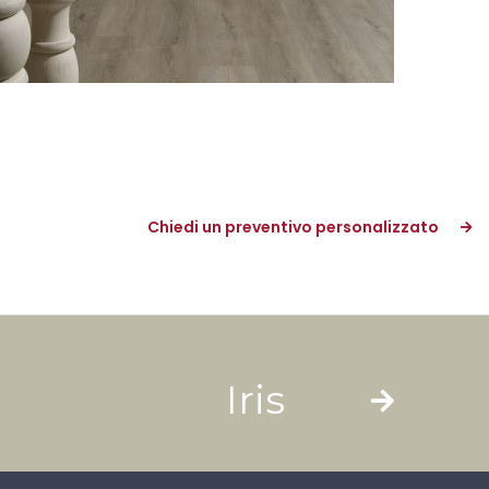
Chiedi un preventivo personalizzato
Iris