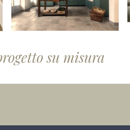
progetto su misura