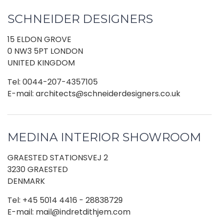
SCHNEIDER DESIGNERS
15 ELDON GROVE
0 NW3 5PT LONDON
UNITED KINGDOM
Tel: 0044-207-4357105
E-mail: architects@schneiderdesigners.co.uk
MEDINA INTERIOR SHOWROOM
GRAESTED STATIONSVEJ 2
3230 GRAESTED
DENMARK
Tel: +45 5014 4416 - 28838729
E-mail: mail@indretdithjem.com