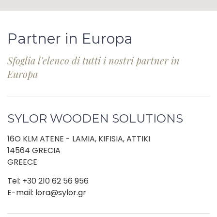
Partner in Europa
Sfoglia l'elenco di tutti i nostri partner in
Europa
SYLOR WOODEN SOLUTIONS
16O KLM ATENE - LAMIA, KIFISIA, ATTIKI
14564 GRECIA
GREECE
Tel: +30 210 62 56 956
E-mail: lora@sylor.gr