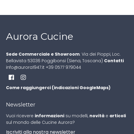
Aurora Cucine
Sede Commerciale e Showroom
:
Via dei Pioppi, Loc.
Bellavista
53036 Poggibonsi (Siena, Toscana)
Contatti
info@aurora1947.it
+39 0577 979044
Come raggiungerci (indicazioni GoogleMaps)
Newsletter
Vuoi ricevere
informazioni
su modelli,
novità
e
articoli
sul mondo delle Cucine Aurora?
Iscriviti alla nostra newsletter