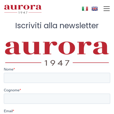
Iscriviti alla newsletter