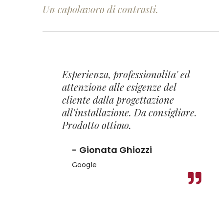
Un capolavoro di contrasti.
Esperienza, professionalita' ed
attenzione alle esigenze del
cliente dalla progettazione
all'installazione. Da consigliare.
Prodotto ottimo.
- Gionata Ghiozzi
Google