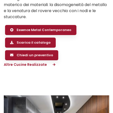
materico dei materiali: la disomogeneità del metallo
e la venatura del rovere vecchio con i nodi e le
stuccature.
Essence Metal Contemporaneo
Scarica il catalogo
Chiedi un preventivo
Altre Cucine Realizzate