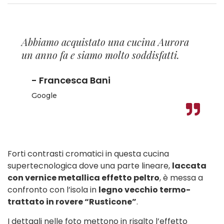
Abbiamo acquistato una cucina Aurora
un anno fa e siamo molto soddisfatti.
- Francesca Bani
Google
Forti contrasti cromatici in questa cucina
supertecnologica dove una parte lineare,
laccata
con vernice metallica effetto peltro
, è messa a
confronto con l’isola in
legno vecchio termo-
trattato in rovere “Rusticone”
.
I dettagli nelle foto mettono in risalto l’effetto