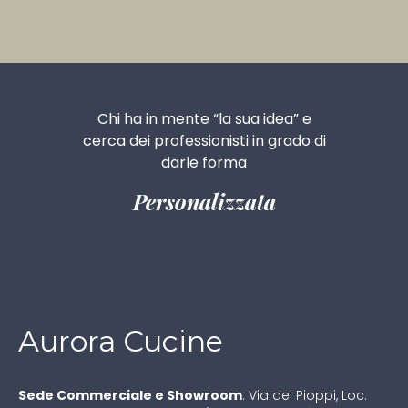
Chi ha in mente
“la sua idea”
e
cerca dei professionisti
in grado di
darle forma
Personalizzata
Aurora Cucine
Sede Commerciale e Showroom
:
Via dei Pioppi, Loc.