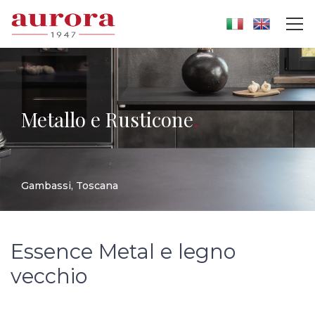
Metallo e Rusticone
.
Gambassi, Toscana
Essence Metal e legno
vecchio