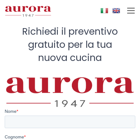
Richiedi il preventivo
gratuito
per la tua
nuova cucina