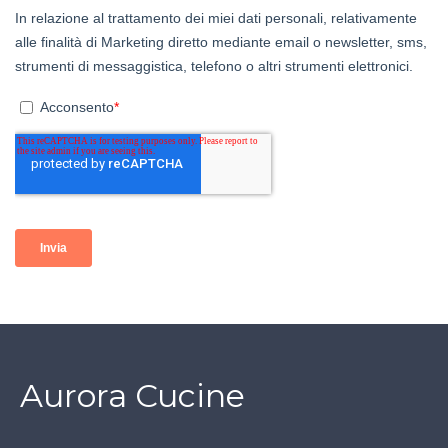
Aurora Cucine