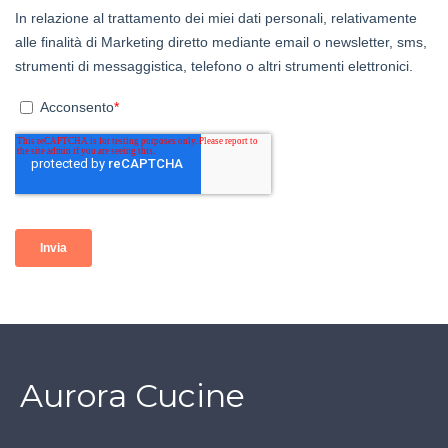
Aurora Cucine