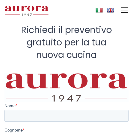
Richiedi il preventivo
gratuito
per la tua
nuova cucina