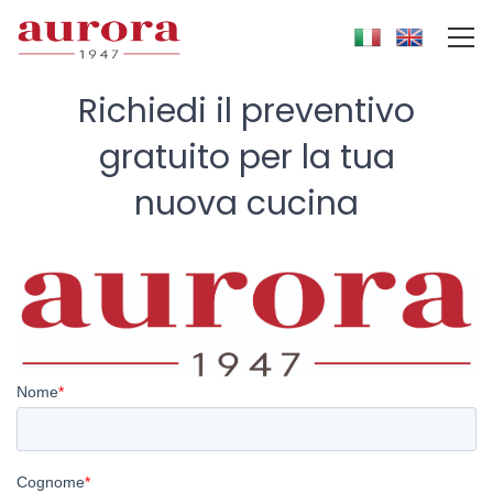
Richiedi il preventivo
gratuito
per la tua
nuova cucina