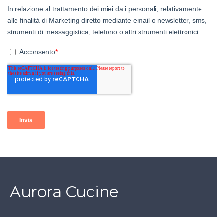
Aurora Cucine